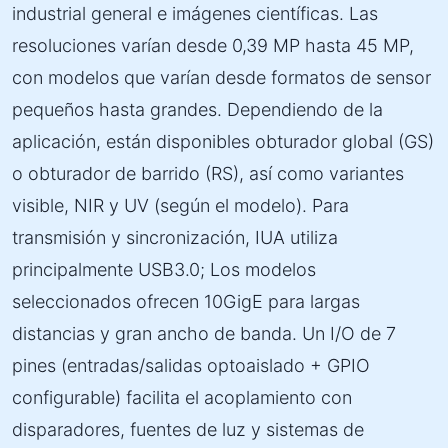
industrial general e imágenes científicas. Las
resoluciones varían desde 0,39 MP hasta 45 MP,
con modelos que varían desde formatos de sensor
pequeños hasta grandes. Dependiendo de la
aplicación, están disponibles obturador global (GS)
o obturador de barrido (RS), así como variantes
visible, NIR y UV (según el modelo). Para
transmisión y sincronización, IUA utiliza
principalmente USB3.0; Los modelos
seleccionados ofrecen 10GigE para largas
distancias y gran ancho de banda. Un I/O de 7
pines (entradas/salidas optoaislado + GPIO
configurable) facilita el acoplamiento con
disparadores, fuentes de luz y sistemas de