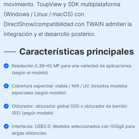
movimiento. ToupView y SDK multiplataforma
(Windows / Linux / macOS) con
DirectShow/compatibilidad con TWAIN admiten la
integración y el desarrollo posterior.
Características principales
Resolución 0,39–45 MP para una variedad de aplicaciones
(según el modelo)
Cobertura espectral: visible / NIR / UV, incluidos modelos
especiales (según modelo)
Obturador: obturador global (GS) o obturador de barrido
(RS) (según modelo)
Interfaces: USB3.0; Modelos seleccionados con 10GigE para
largas distancias.