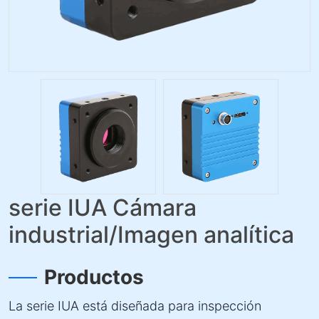
serie IUA Cámara
industrial/Imagen analítica
Productos
La serie IUA está diseñada para inspección