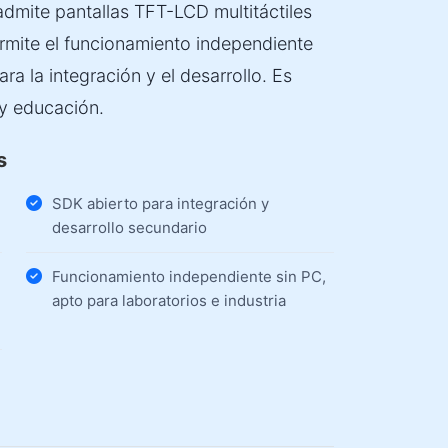
admite pantallas TFT-LCD multitáctiles
rmite el funcionamiento independiente
ra la integración y el desarrollo. Es
 y educación.
s
SDK abierto para integración y
desarrollo secundario
Funcionamiento independiente sin PC,
apto para laboratorios e industria