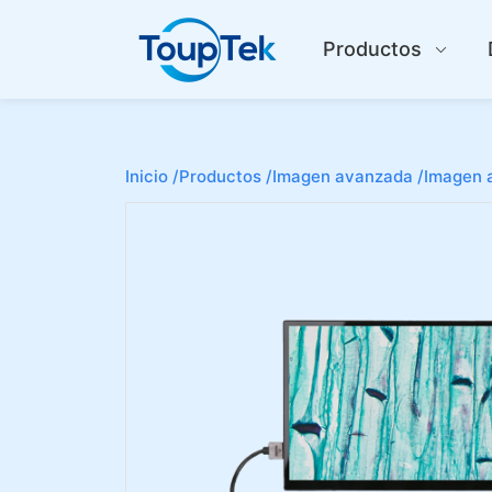
Productos
Inicio /
Productos /
Imagen avanzada /
Imagen a