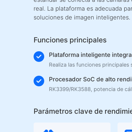
real. La plataforma es adecuada para
soluciones de imagen inteligentes.
Funciones principales
Plataforma inteligente integr
Realiza las funciones principales
Procesador SoC de alto rend
RK3399/RK3588, potencia de cál
Parámetros clave de rendimi