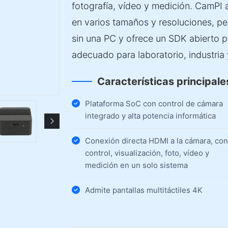
fotografía, vídeo y medición. CamPI 
en varios tamaños y resoluciones, pe
sin una PC y ofrece un SDK abierto pa
adecuado para laboratorio, industria
Características principale
Plataforma SoC con control de cámara
integrado y alta potencia informática
Conexión directa HDMI a la cámara, con
control, visualización, foto, vídeo y
medición en un solo sistema
Admite pantallas multitáctiles 4K