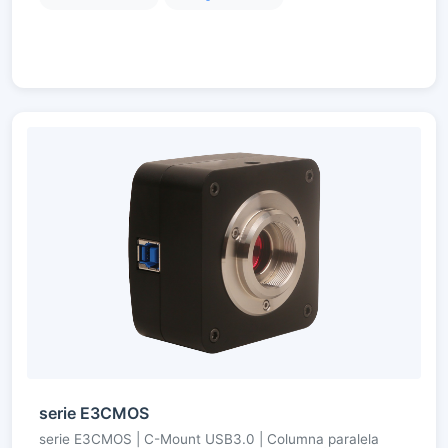
serie E3CMOS
serie E3CMOS | C-Mount USB3.0 | Columna paralela