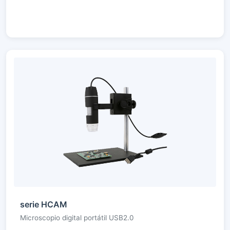
serie HCAM
Microscopio digital portátil USB2.0