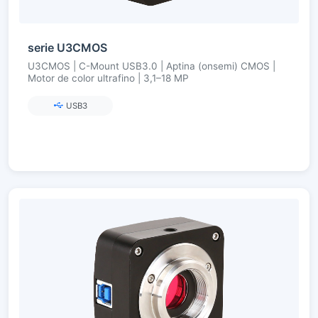
serie U3CMOS
U3CMOS | C-Mount USB3.0 | Aptina (onsemi) CMOS |
Motor de color ultrafino | 3,1–18 MP
USB3