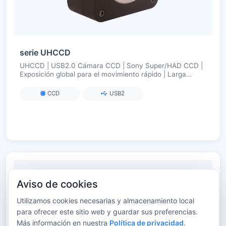
serie UHCCD
UHCCD | USB2.0 Cámara CCD | Sony Super/HAD CCD |
Exposición global para el movimiento rápido | Larga
exposición hasta 240 s.
CCD
USB2
Aviso de cookies
Utilizamos cookies necesarias y almacenamiento local
para ofrecer este sitio web y guardar sus preferencias.
Más información en nuestra
Política de privacidad
.