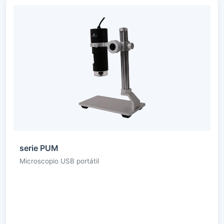
serie PUM
Microscopio USB portátil