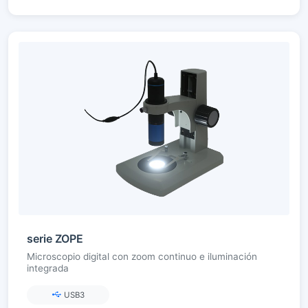
serie ZOPE
Microscopio digital con zoom continuo e iluminación
integrada
USB3