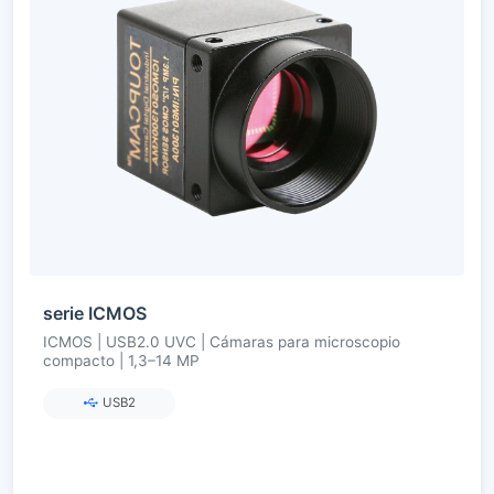
serie ICMOS
ICMOS | USB2.0 UVC | Cámaras para microscopio
compacto | 1,3–14 MP
USB2