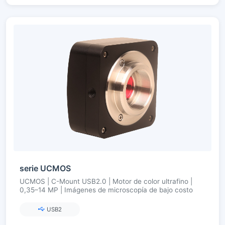
serie UCMOS
UCMOS | C-Mount USB2.0 | Motor de color ultrafino |
0,35–14 MP | Imágenes de microscopía de bajo costo
USB2