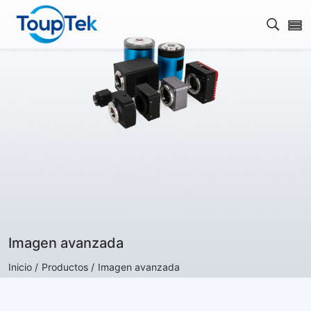
Abrir 
Imagen avanzada
Inicio /
Productos /
Imagen avanzada