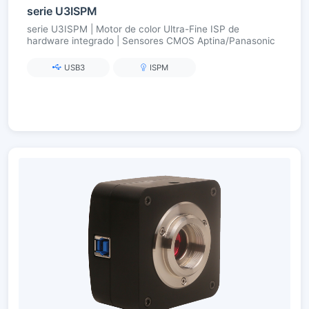
serie U3ISPM
serie U3ISPM | Motor de color Ultra-Fine ISP de
hardware integrado | Sensores CMOS Aptina/Panasonic
USB3
ISPM