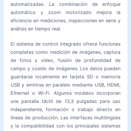
automatizadas. La combinación de enfoque
automático y zoom motorizado mejora la
eficiencia en mediciones, inspecciones en serie y
análisis en tiempo real.
El sistema de control integrado ofrece funciones
completas como medición de imágenes, captura
de fotos y vídeo, fusión de profundidad de
campo y cosido de imágenes. Los datos pueden
guardarse localmente en tarjeta SD o memoria
USB y emitirse en paralelo mediante USB, HDMI,
Ethernet o Wi-Fi. Algunos modelos incorporan
una pantalla táctil de 13,3 pulgadas para uso
independiente, formación o trabajo directo en
líneas de producción. Las interfaces multilingües
y la compatibilidad con los principales sistemas