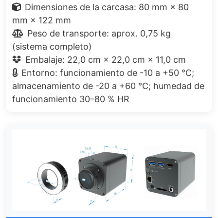
Dimensiones de la carcasa: 80 mm × 80
mm × 122 mm
Peso de transporte: aprox. 0,75 kg
(sistema completo)
Embalaje: 22,0 cm × 22,0 cm × 11,0 cm
Entorno: funcionamiento de -10 a +50 °C;
almacenamiento de -20 a +60 °C; humedad de
funcionamiento 30–80 % HR