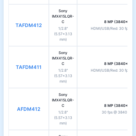
Sony
IMX415LQR-
C
8 MP (3840×2160
TAFDM412
1/2.8"
HDMI/USB/Red: 30 fps @ 
(5.57×3.13
mm)
Sony
IMX415LQR-
C
8 MP (3840×2160
TAFDM411
1/2.8"
HDMI/USB/Red: 30 fps @ 
(5.57×3.13
mm)
Sony
IMX415LQR-
C
8 MP (3840×2160
AFDM412
1/2.8"
30 fps @ 3840×2160
(5.57×3.13
mm)