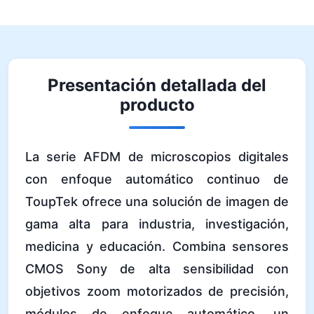
Presentación detallada del
producto
La serie AFDM de microscopios digitales
con enfoque automático continuo de
ToupTek ofrece una solución de imagen de
gama alta para industria, investigación,
medicina y educación. Combina sensores
CMOS Sony de alta sensibilidad con
objetivos zoom motorizados de precisión,
módulos de enfoque automático, un