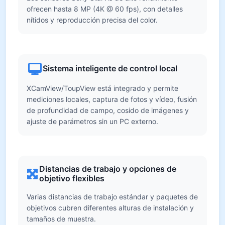
ofrecen hasta 8 MP (4K @ 60 fps), con detalles
nítidos y reproducción precisa del color.
Sistema inteligente de control local
XCamView/ToupView está integrado y permite
mediciones locales, captura de fotos y vídeo, fusión
de profundidad de campo, cosido de imágenes y
ajuste de parámetros sin un PC externo.
Distancias de trabajo y opciones de
objetivo flexibles
Varias distancias de trabajo estándar y paquetes de
objetivos cubren diferentes alturas de instalación y
tamaños de muestra.