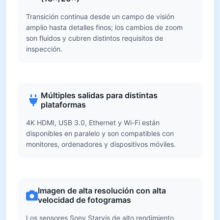
Transición continua desde un campo de visión
amplio hasta detalles finos; los cambios de zoom
son fluidos y cubren distintos requisitos de
inspección.
Múltiples salidas para distintas
plataformas
4K HDMI, USB 3.0, Ethernet y Wi-Fi están
disponibles en paralelo y son compatibles con
monitores, ordenadores y dispositivos móviles.
Imagen de alta resolución con alta
velocidad de fotogramas
Los sensores Sony Starvis de alto rendimiento