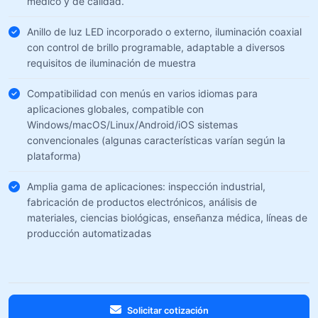
médico y de calidad.
Anillo de luz LED incorporado o externo, iluminación coaxial
con control de brillo programable, adaptable a diversos
requisitos de iluminación de muestra
Compatibilidad con menús en varios idiomas para
aplicaciones globales, compatible con
Windows/macOS/Linux/Android/iOS sistemas
convencionales (algunas características varían según la
plataforma)
Amplia gama de aplicaciones: inspección industrial,
fabricación de productos electrónicos, análisis de
materiales, ciencias biológicas, enseñanza médica, líneas de
producción automatizadas
Solicitar cotización