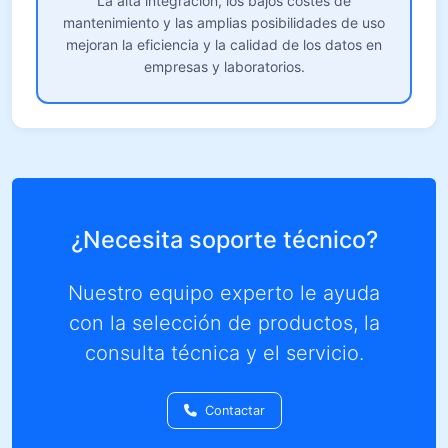
La alta integración, los bajos costes de
mantenimiento y las amplias posibilidades de uso
mejoran la eficiencia y la calidad de los datos en
empresas y laboratorios.
¿Necesita soporte técnico?
Nuestro equipo experto le ayuda
con la selección de productos, la
consulta técnica y el servicio.
Contactar