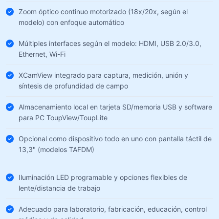
Zoom óptico continuo motorizado (18x/20x, según el
modelo) con enfoque automático
Múltiples interfaces según el modelo: HDMI, USB 2.0/3.0,
Ethernet, Wi-Fi
XCamView integrado para captura, medición, unión y
síntesis de profundidad de campo
Almacenamiento local en tarjeta SD/memoria USB y software
para PC ToupView/ToupLite
Opcional como dispositivo todo en uno con pantalla táctil de
13,3" (modelos TAFDM)
Iluminación LED programable y opciones flexibles de
lente/distancia de trabajo
Adecuado para laboratorio, fabricación, educación, control