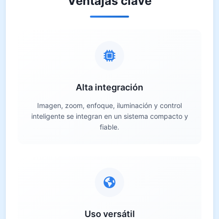
Ventajas clave
Alta integración
Imagen, zoom, enfoque, iluminación y control
inteligente se integran en un sistema compacto y
fiable.
Uso versátil