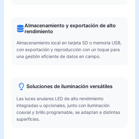
Almacenamiento y exportación de alto
rendimiento
Almacenamiento local en tarjeta SD o memoria USB,
con exportación y reproducción con un toque para
una gestión eficiente de datos en campo.
Soluciones de iluminación versátiles
Las luces anulares LED de alto rendimiento
integradas u opcionales, junto con iluminación
coaxial y brillo programable, se adaptan a distintas
superficies.