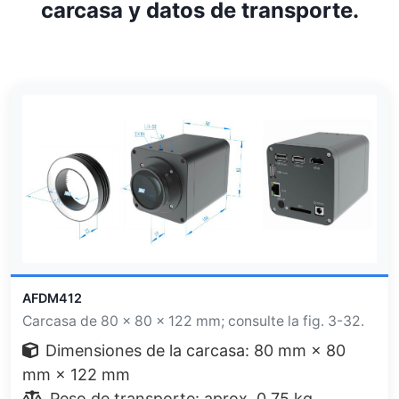
carcasa y datos de transporte.
AFDM412
Carcasa de 80 × 80 × 122 mm; consulte la fig. 3-32.
Dimensiones de la carcasa: 80 mm × 80
mm × 122 mm
Peso de transporte: aprox. 0,75 kg