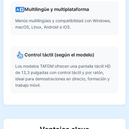
Multilingüe y multiplataforma
Menús multilingües y compatibilidad con Windows,
macOS, Linux, Android e iOS.
Control táctil (según el modelo)
Los modelos TAFDM ofrecen una pantalla táctil HD
de 13,3 pulgadas con control táctil y por ratón,
ideal para demostraciones en directo, formación y
trabajo móvil.