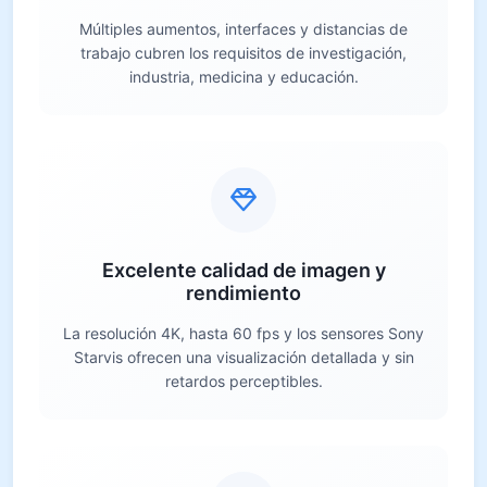
Múltiples aumentos, interfaces y distancias de
trabajo cubren los requisitos de investigación,
industria, medicina y educación.
Excelente calidad de imagen y
rendimiento
La resolución 4K, hasta 60 fps y los sensores Sony
Starvis ofrecen una visualización detallada y sin
retardos perceptibles.