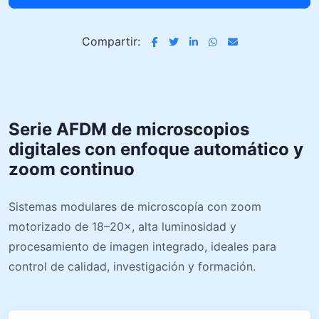
Compartir:
Serie AFDM de microscopios
digitales con enfoque automático y
zoom continuo
Sistemas modulares de microscopía con zoom
motorizado de 18–20×, alta luminosidad y
procesamiento de imagen integrado, ideales para
control de calidad, investigación y formación.