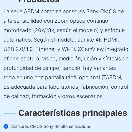
La serie AFDM combina sensores Sony CMOS de
alta sensibilidad con zoom óptico continuo
motorizado (20x/18x, según el modelo) y enfoque
automático. Según el modelo, admite 4K HDMI,
USB 2.0/3.0, Ethernet y Wi-Fi. XCamView integrado
ofrece captura, vídeo, medición, unión y síntesis de
profundidad de campo; también hay variantes
todo en uno con pantalla táctil opcional (TAFDM).
Es adecuada para laboratorios, fabricación, control
de calidad, formación y otros escenarios.
Características principales
Sensores CMOS Sony de alta sensibilidad