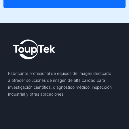
Fabricante profesional de equipos de imagen dedicado
a ofrecer soluciones de imagen de alta calidad para
investigación científica, diagnóstico médico, inspección
industrial y otras aplicaciones.