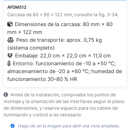
AFDM512
Carcasa de 80 × 80 × 122 mm; consulte la fig. 3-34.
Dimensiones de la carcasa: 80 mm × 80
mm × 122 mm
Peso de transporte: aprox. 0,75 kg
(sistema completo)
Embalaje: 22,0 cm × 22,0 cm × 11,0 cm
Entorno: funcionamiento de -10 a +50 °C;
almacenamiento de -20 a +60 °C; humedad de
funcionamiento 30–80 % HR
Antes de la instalación, compruebe los puntos de
montaje y la orientación de las interfaces según el plano
de dimensiones, y reserve espacio para los cables de
iluminación y control si es necesario.
Haga clic en la imagen para abrir una vista ampliada.