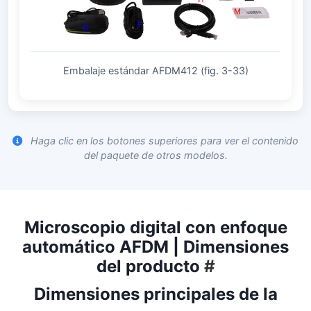
Embalaje estándar AFDM412 (fig. 3-33)
Haga clic en los botones superiores para ver el contenido
del paquete de otros modelos.
Microscopio digital con enfoque
automático AFDM | Dimensiones
del producto
#
Dimensiones principales de la