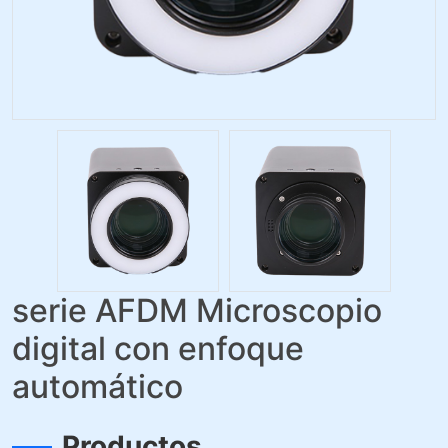
serie AFDM Microscopio
digital con enfoque
automático
Productos