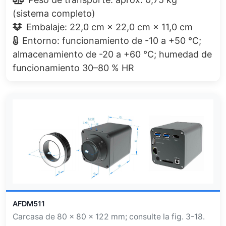
(sistema completo)
Embalaje: 22,0 cm × 22,0 cm × 11,0 cm
Entorno: funcionamiento de -10 a +50 °C;
almacenamiento de -20 a +60 °C; humedad de
funcionamiento 30–80 % HR
AFDM511
Carcasa de 80 × 80 × 122 mm; consulte la fig. 3-18.