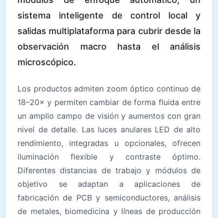
sistema inteligente de control local y
salidas multiplataforma para cubrir desde la
observación macro hasta el análisis
microscópico.
Los productos admiten zoom óptico continuo de
18–20× y permiten cambiar de forma fluida entre
un amplio campo de visión y aumentos con gran
nivel de detalle. Las luces anulares LED de alto
rendimiento, integradas u opcionales, ofrecen
iluminación flexible y contraste óptimo.
Diferentes distancias de trabajo y módulos de
objetivo se adaptan a aplicaciones de
fabricación de PCB y semiconductores, análisis
de metales, biomedicina y líneas de producción