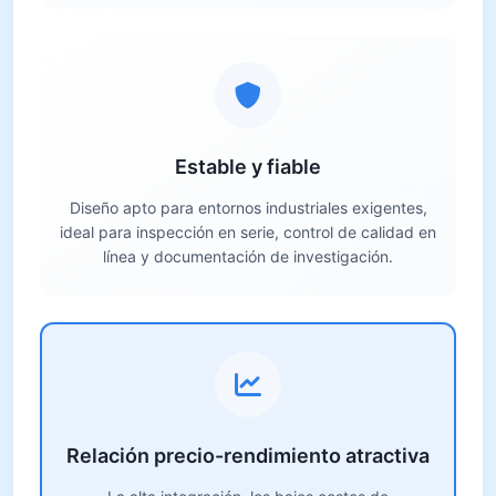
Estable y fiable
Diseño apto para entornos industriales exigentes,
ideal para inspección en serie, control de calidad en
línea y documentación de investigación.
Relación precio-rendimiento atractiva