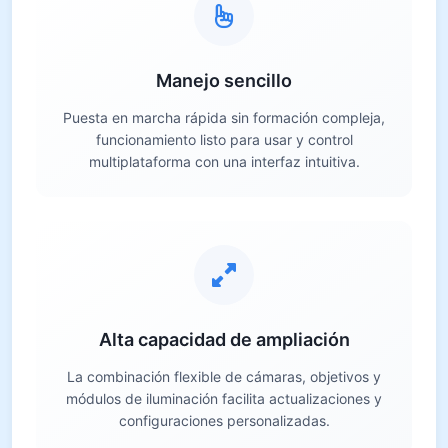
Manejo sencillo
Puesta en marcha rápida sin formación compleja,
funcionamiento listo para usar y control
multiplataforma con una interfaz intuitiva.
Alta capacidad de ampliación
La combinación flexible de cámaras, objetivos y
módulos de iluminación facilita actualizaciones y
configuraciones personalizadas.