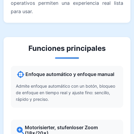
operativos permiten una experiencia real lista
para usar.
Funciones principales
Enfoque automático y enfoque manual
Admite enfoque automático con un botón, bloqueo
de enfoque en tiempo real y ajuste fino: sencillo,
rápido y preciso.
Motorisierter, stufenloser Zoom
(18×/20×)