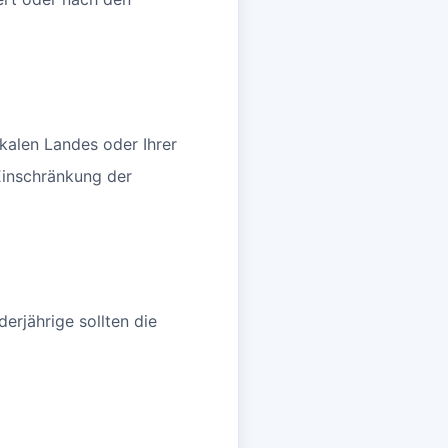
kalen Landes oder Ihrer
Einschränkung der
erjährige sollten die