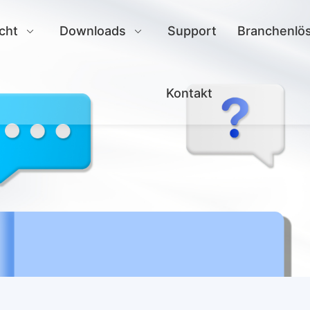
cht
Downloads
Support
Branchenlö
Kontakt