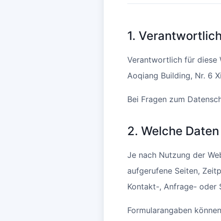
1. Verantwortlic
Verantwortlich für diese
Aoqiang Building, Nr. 6 X
Bei Fragen zum Datensch
2. Welche Daten 
Je nach Nutzung der Web
aufgerufene Seiten, Zeit
Kontakt-, Anfrage- oder 
Formularangaben können