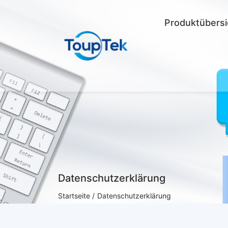
Produktübersi
Datenschutzerklärung
Startseite /
Datenschutzerklärung