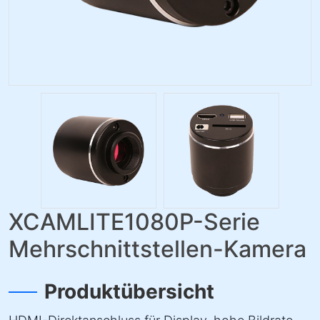
XCAMLITE1080P-Serie
Mehrschnittstellen-Kamera
Produktübersicht