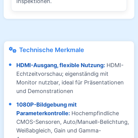
Inspektionen.
Technische Merkmale
HDMI-Ausgang, flexible Nutzung:
HDMI-
Echtzeitvorschau; eigenständig mit
Monitor nutzbar, ideal für Präsentationen
und Demonstrationen
1080P-Bildgebung mit
Parameterkontrolle:
Hochempfindliche
CMOS-Sensoren, Auto/Manuell-Belichtung,
Weißabgleich, Gain und Gamma-