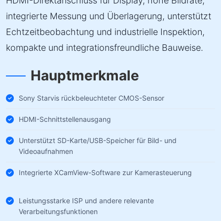
HDMI-Direktanschluss für Display, hohe Bildrate,
integrierte Messung und Überlagerung, unterstützt
Echtzeitbeobachtung und industrielle Inspektion,
kompakte und integrationsfreundliche Bauweise.
Hauptmerkmale
Sony Starvis rückbeleuchteter CMOS-Sensor
HDMI-Schnittstellenausgang
Unterstützt SD-Karte/USB-Speicher für Bild- und
Videoaufnahmen
Integrierte XCamView-Software zur Kamerasteuerung
Leistungsstarke ISP und andere relevante
Verarbeitungsfunktionen