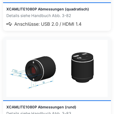
XCAMLITE1080P Abmessungen (quadratisch)
Details siehe Handbuch Abb. 3-82
Anschlüsse: USB 2.0 / HDMI 1.4
XCAMLITE1080P Abmessungen (rund)
Details siehe Handbuch Abb. 3-83