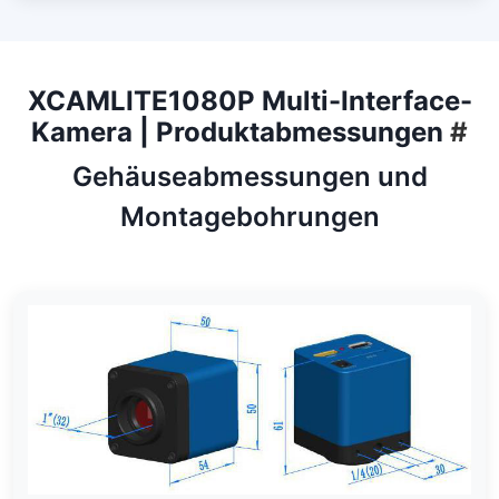
XCAMLITE1080P Multi-Interface-
Kamera | Produktabmessungen
#
Gehäuseabmessungen und
Montagebohrungen