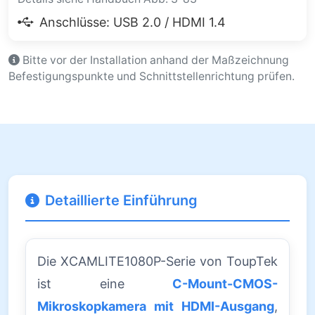
Anschlüsse: USB 2.0 / HDMI 1.4
Bitte vor der Installation anhand der Maßzeichnung
Befestigungspunkte und Schnittstellenrichtung prüfen.
Detaillierte Einführung
Die XCAMLITE1080P-Serie von ToupTek
ist eine
C-Mount-CMOS-
Mikroskopkamera mit HDMI-Ausgang
,