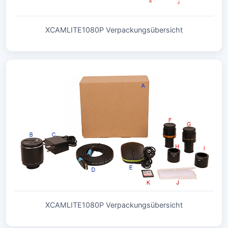
XCAMLITE1080P Verpackungsübersicht
XCAMLITE1080P Verpackungsübersicht