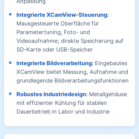
Anpassung
Integrierte XCamView-Steuerung:
Mausgesteuerte Oberfläche für
Parametertuning, Foto- und
Videoaufnahme; direkte Speicherung auf
SD-Karte oder USB-Speicher
Integrierte Bildverarbeitung:
Eingebautes
XCamView bietet Messung, Aufnahme und
grundlegende Bildverarbeitungsfunktionen
Robustes Industriedesign:
Metallgehäuse
mit effizienter Kühlung für stabilen
Dauerbetrieb in Labor und Industrie