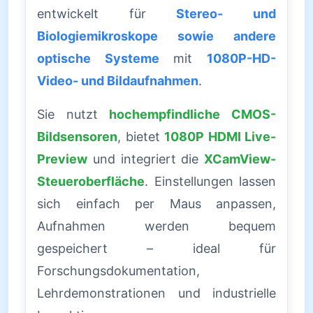
entwickelt für
Stereo- und
Biologiemikroskope sowie andere
optische Systeme
mit
1080P-HD-
Video- und Bildaufnahmen
.
Sie nutzt
hochempfindliche CMOS-
Bildsensoren
, bietet
1080P HDMI Live-
Preview
und integriert die
XCamView-
Steueroberfläche
. Einstellungen lassen
sich einfach per Maus anpassen,
Aufnahmen werden bequem
gespeichert – ideal für
Forschungsdokumentation,
Lehrdemonstrationen und industrielle