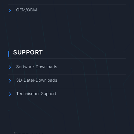
OEM/ODM
SUPPORT
Software-Downloads
3D-Datei-Downloads
Technischer Support