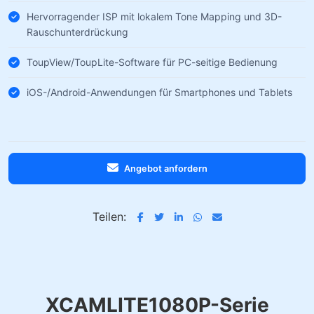
Hervorragender ISP mit lokalem Tone Mapping und 3D-
Rauschunterdrückung
ToupView/ToupLite-Software für PC-seitige Bedienung
iOS-/Android-Anwendungen für Smartphones und Tablets
Angebot anfordern
Teilen:
XCAMLITE1080P-Serie