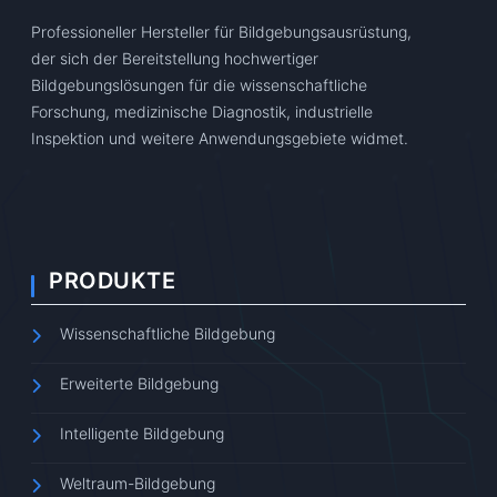
Professioneller Hersteller für Bildgebungsausrüstung,
der sich der Bereitstellung hochwertiger
Bildgebungslösungen für die wissenschaftliche
Forschung, medizinische Diagnostik, industrielle
Inspektion und weitere Anwendungsgebiete widmet.
PRODUKTE
Wissenschaftliche Bildgebung
Erweiterte Bildgebung
Intelligente Bildgebung
Weltraum-Bildgebung