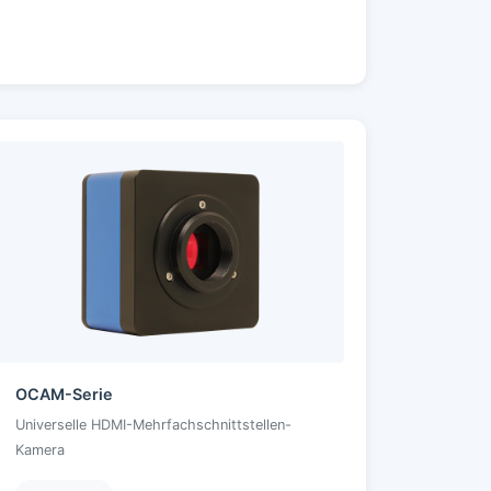
OCAM-Serie
Universelle HDMI-Mehrfachschnittstellen-
Kamera