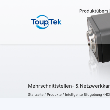
Produktübersi
Mehrschnittstellen- & Netzwerkka
Startseite /
Produkte /
Intelligente Bildgebung (H