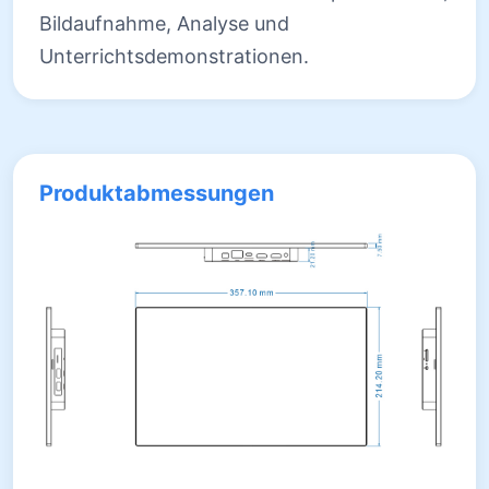
Bildaufnahme, Analyse und
Unterrichtsdemonstrationen.
Produktabmessungen