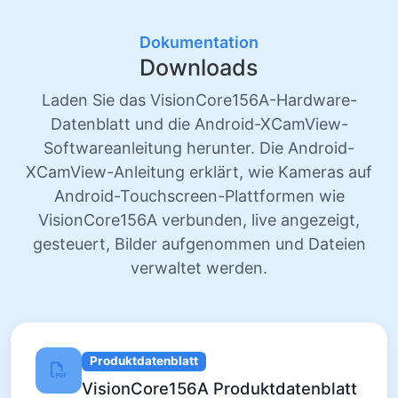
Dokumentation
Downloads
Laden Sie das VisionCore156A-Hardware-
Datenblatt und die Android-XCamView-
Softwareanleitung herunter. Die Android-
XCamView-Anleitung erklärt, wie Kameras auf
Android-Touchscreen-Plattformen wie
VisionCore156A verbunden, live angezeigt,
gesteuert, Bilder aufgenommen und Dateien
verwaltet werden.
Produktdatenblatt
VisionCore156A Produktdatenblatt