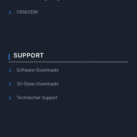
OEM/ODM
SUPPORT
Software-Downloads
3D-Datei-Downloads
Technischer Support