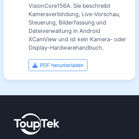
VisionCore156A. Sie beschreibt
Kameraverbindung, Live-Vorschau,
Steuerung, Bilderfassung und
Dateiverwaltung in Android
XCamView und ist kein Kamera- oder
Display-Hardwarehandbuch.
PDF herunterladen