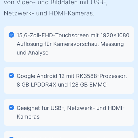
von Video- und Bilddaten mit USB-,
Netzwerk- und HDMI-Kameras.
15,6-Zoll-FHD-Touchscreen mit 1920×1080
Auflösung für Kameravorschau, Messung
und Analyse
Google Android 12 mit RK3588-Prozessor,
8 GB LPDDR4X und 128 GB EMMC
Geeignet für USB-, Netzwerk- und HDMI-
Kameras