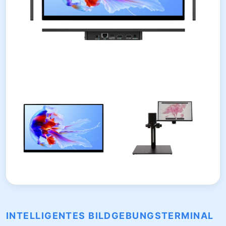
INTELLIGENTES BILDGEBUNGSTERMINAL