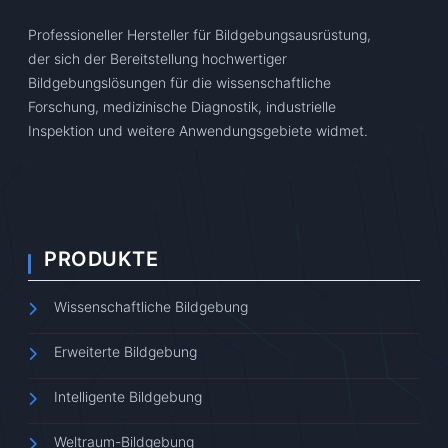
Professioneller Hersteller für Bildgebungsausrüstung,
der sich der Bereitstellung hochwertiger
Bildgebungslösungen für die wissenschaftliche
Forschung, medizinische Diagnostik, industrielle
Inspektion und weitere Anwendungsgebiete widmet.
PRODUKTE
Wissenschaftliche Bildgebung
Erweiterte Bildgebung
Intelligente Bildgebung
Weltraum-Bildgebung