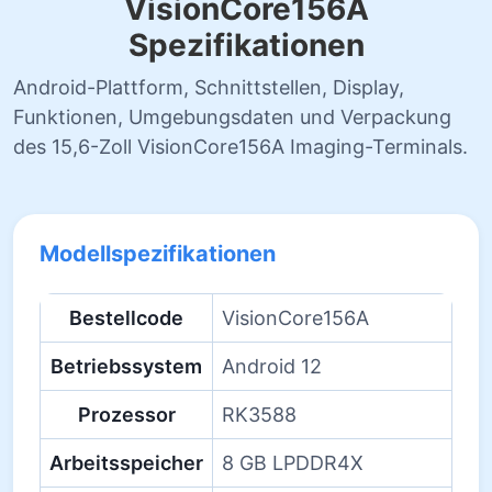
VisionCore156A
Spezifikationen
Android-Plattform, Schnittstellen, Display,
Funktionen, Umgebungsdaten und Verpackung
des 15,6-Zoll VisionCore156A Imaging-Terminals.
Modellspezifikationen
Bestellcode
VisionCore156A
Betriebssystem
Android 12
Prozessor
RK3588
Arbeitsspeicher
8 GB LPDDR4X