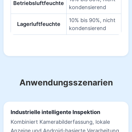
Betriebsluftfeuchte
kondensierend
10% bis 90%, nicht
Lagerluftfeuchte
kondensierend
Anwendungsszenarien
Industrielle intelligente Inspektion
Kombiniert Kamerabilderfassung, lokale
Anzeige und Android-basierte Verarbeitung