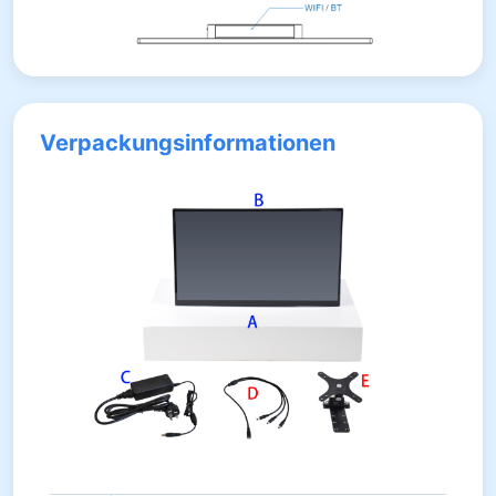
Verpackungsinformationen