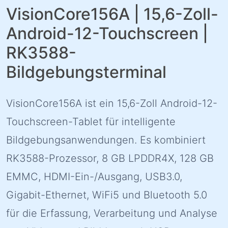
VisionCore156A | 15,6-Zoll-
Android-12-Touchscreen |
RK3588-
Bildgebungsterminal
VisionCore156A ist ein 15,6-Zoll Android-12-
Touchscreen-Tablet für intelligente
Bildgebungsanwendungen. Es kombiniert
RK3588-Prozessor, 8 GB LPDDR4X, 128 GB
EMMC, HDMI-Ein-/Ausgang, USB3.0,
Gigabit-Ethernet, WiFi5 und Bluetooth 5.0
für die Erfassung, Verarbeitung und Analyse