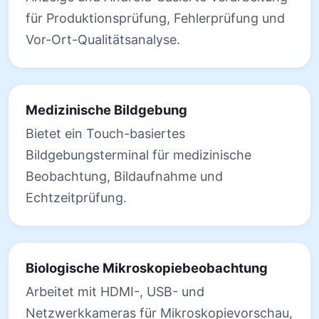
für Produktionsprüfung, Fehlerprüfung und
Vor-Ort-Qualitätsanalyse.
Medizinische Bildgebung
Bietet ein Touch-basiertes
Bildgebungsterminal für medizinische
Beobachtung, Bildaufnahme und
Echtzeitprüfung.
Biologische Mikroskopiebeobachtung
Arbeitet mit HDMI-, USB- und
Netzwerkkameras für Mikroskopievorschau,