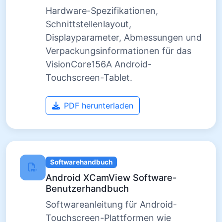
Hardware-Spezifikationen,
Schnittstellenlayout,
Displayparameter, Abmessungen und
Verpackungsinformationen für das
VisionCore156A Android-
Touchscreen-Tablet.
PDF herunterladen
Softwarehandbuch
Android XCamView Software-
Benutzerhandbuch
Softwareanleitung für Android-
Touchscreen-Plattformen wie