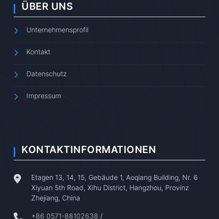
ÜBER UNS
Unternehmensprofil
Kontakt
Datenschutz
Impressum
KONTAKTINFORMATIONEN
Etagen 13, 14, 15, Gebäude 1, Aoqiang Building, Nr. 6
Xiyuan 5th Road, Xihu District, Hangzhou, Provinz
Zhejiang, China
+86 0571-88102638
/