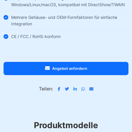
Windows/Linux/macOS, kompatibel mit DirectShow/TWAIN
Mehrere Gehäuse- und OEM-Formfaktoren für einfache
Integration
CE / FCC / RoHS-konform
Angebot anfordern
Teilen:
Produktmodelle