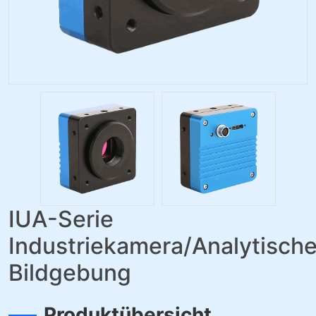
IUA-Serie
Industriekamera/Analytisch
Bildgebung
Produktübersicht