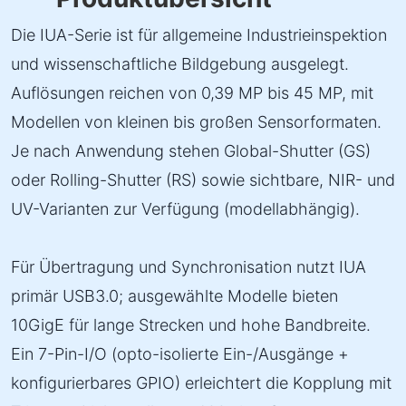
Die IUA-Serie ist für allgemeine Industrieinspektion
und wissenschaftliche Bildgebung ausgelegt.
Auflösungen reichen von 0,39 MP bis 45 MP, mit
Modellen von kleinen bis großen Sensorformaten.
Je nach Anwendung stehen Global-Shutter (GS)
oder Rolling-Shutter (RS) sowie sichtbare, NIR- und
UV-Varianten zur Verfügung (modellabhängig).
Für Übertragung und Synchronisation nutzt IUA
primär USB3.0; ausgewählte Modelle bieten
10GigE für lange Strecken und hohe Bandbreite.
Ein 7-Pin-I/O (opto-isolierte Ein-/Ausgänge +
konfigurierbares GPIO) erleichtert die Kopplung mit