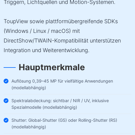
Triggern, Lichtquellen und Motion-Systemen.
ToupView sowie plattformübergreifende SDKs
(Windows / Linux / macOS) mit
DirectShow/TWAIN-Kompatibilität unterstützen
Integration und Weiterentwicklung.
Hauptmerkmale
Auflösung 0,39–45 MP für vielfältige Anwendungen
(modellabhängig)
Spektralabdeckung: sichtbar / NIR / UV, inklusive
Spezialmodelle (modellabhängig)
Shutter: Global-Shutter (GS) oder Rolling-Shutter (RS)
(modellabhängig)