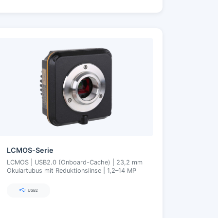
LCMOS-Serie
LCMOS | USB2.0 (Onboard-Cache) | 23,2 mm
Okulartubus mit Reduktionslinse | 1,2–14 MP
USB2