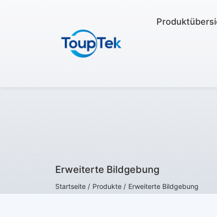
Produktübersi
Erweiterte Bildgebung
Startseite /
Produkte /
Erweiterte Bildgebung