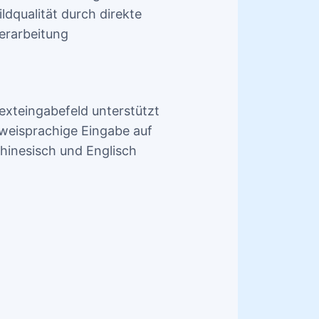
ildqualität durch direkte
erarbeitung
exteingabefeld unterstützt
weisprachige Eingabe auf
hinesisch und Englisch