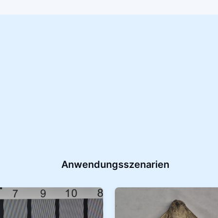
Anwendungsszenarien