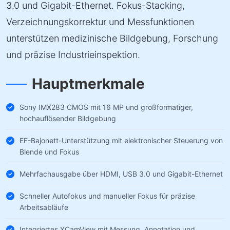
3.0 und Gigabit-Ethernet. Fokus-Stacking,
Verzeichnungskorrektur und Messfunktionen
unterstützen medizinische Bildgebung, Forschung
und präzise Industrieinspektion.
Hauptmerkmale
Sony IMX283 CMOS mit 16 MP und großformatiger,
hochauflösender Bildgebung
EF-Bajonett-Unterstützung mit elektronischer Steuerung von
Blende und Fokus
Mehrfachausgabe über HDMI, USB 3.0 und Gigabit-Ethernet
Schneller Autofokus und manueller Fokus für präzise
Arbeitsabläufe
Integriertes XCamView mit Messung, Annotation und