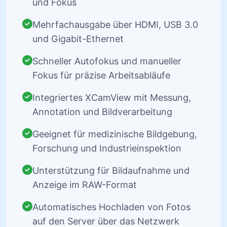
und Fokus
Mehrfachausgabe über HDMI, USB 3.0
und Gigabit-Ethernet
Schneller Autofokus und manueller
Fokus für präzise Arbeitsabläufe
Integriertes XCamView mit Messung,
Annotation und Bildverarbeitung
Geeignet für medizinische Bildgebung,
Forschung und Industrieinspektion
Unterstützung für Bildaufnahme und
Anzeige im RAW-Format
Automatisches Hochladen von Fotos
auf den Server über das Netzwerk