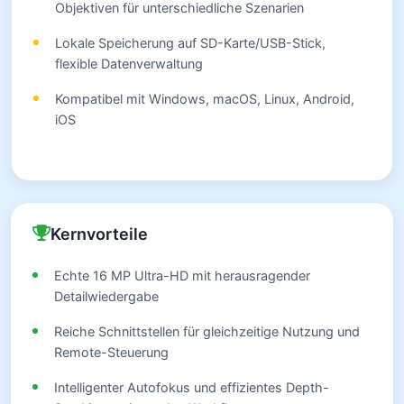
Objektiven für unterschiedliche Szenarien
Lokale Speicherung auf SD-Karte/USB-Stick,
flexible Datenverwaltung
Kompatibel mit Windows, macOS, Linux, Android,
iOS
Kernvorteile
Echte 16 MP Ultra-HD mit herausragender
Detailwiedergabe
Reiche Schnittstellen für gleichzeitige Nutzung und
Remote-Steuerung
Intelligenter Autofokus und effizientes Depth-