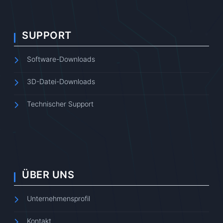
SUPPORT
Software-Downloads
3D-Datei-Downloads
Technischer Support
ÜBER UNS
Unternehmensprofil
Kontakt