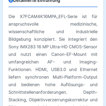
Detaillierte Einführung
Die X7FCAM4K16MPA_EFL-Serie ist für
anspruchsvolle medizinische,
wissenschaftliche und industrielle
Bildgebung konzipiert. Sie integriert den
Sony IMX283 16 MP Ultra-HD CMOS-Sensor
und nutzt einen Canon-EF-Mount mit
umfangreichen AF- und Imaging-
Funktionen. HDMI, USB3.0 und Ethernet
liefern synchronen Multi-Platform-Output
und bedienen hohe Auflösungs- und
Schnittstellenanforderungen. Depth-
Stacking, Objektivverzerrungskorrektur und