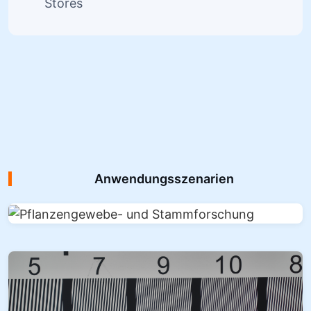
Stores
Anwendungsszenarien