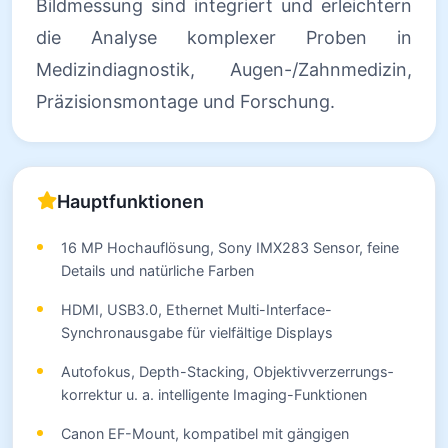
Bildmessung sind integriert und erleichtern
die Analyse komplexer Proben in
Medizindiagnostik, Augen-/Zahnmedizin,
Präzisionsmontage und Forschung.
Hauptfunktionen
16 MP Hochauflösung, Sony IMX283 Sensor, feine
Details und natürliche Farben
HDMI, USB3.0, Ethernet Multi-Interface-
Synchronausgabe für vielfältige Displays
Autofokus, Depth-Stacking, Objektivverzerrungs­
korrektur u. a. intelligente Imaging-Funktionen
Canon EF-Mount, kompatibel mit gängigen