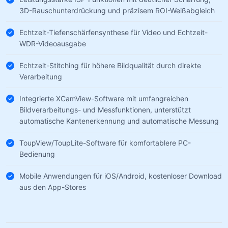
3D-Rauschunterdrückung und präzisem ROI-Weißabgleich
Echtzeit-Tiefenschärfensynthese für Video und Echtzeit-
WDR-Videoausgabe
Echtzeit-Stitching für höhere Bildqualität durch direkte
Verarbeitung
Integrierte XCamView-Software mit umfangreichen
Bildverarbeitungs- und Messfunktionen, unterstützt
automatische Kantenerkennung und automatische Messung
ToupView/ToupLite-Software für komfortablere PC-
Bedienung
Mobile Anwendungen für iOS/Android, kostenloser Download
aus den App-Stores