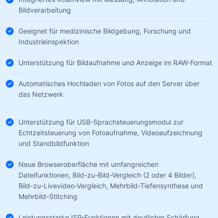
Bildverarbeitung
Geeignet für medizinische Bildgebung, Forschung und
Industrieinspektion
Unterstützung für Bildaufnahme und Anzeige im RAW-Format
Automatisches Hochladen von Fotos auf den Server über
das Netzwerk
Unterstützung für USB-Sprachsteuerungsmodul zur
Echtzeitsteuerung von Fotoaufnahme, Videoaufzeichnung
und Standbildfunktion
Neue Browseroberfläche mit umfangreichen
Dateifunktionen, Bild-zu-Bild-Vergleich (2 oder 4 Bilder),
Bild-zu-Livevideo-Vergleich, Mehrbild-Tiefensynthese und
Mehrbild-Stitching
Leistungsstarke ISP-Funktionen mit deutlicher Schärfung,