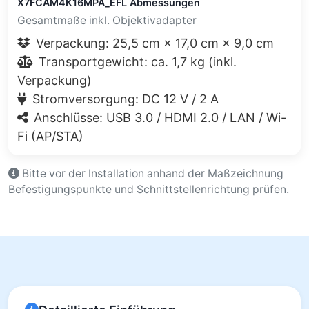
X7FCAM4K16MPA_EFL Abmessungen
Gesamtmaße inkl. Objektivadapter
Verpackung: 25,5 cm × 17,0 cm × 9,0 cm
Transportgewicht: ca. 1,7 kg (inkl.
Verpackung)
Stromversorgung: DC 12 V / 2 A
Anschlüsse: USB 3.0 / HDMI 2.0 / LAN / Wi-
Fi (AP/STA)
Bitte vor der Installation anhand der Maßzeichnung
Befestigungspunkte und Schnittstellenrichtung prüfen.