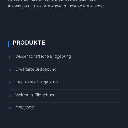
Inspektion und weitere Anwendungsgebiete widmet.
PRODUKTE
Wissenschaftliche Bildgebung
Erweiterte Bildgebung
Intelligente Bildgebung
Weltraum-Bildgebung
OEM/ODM