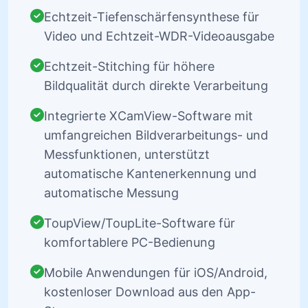
Echtzeit-Tiefenschärfensynthese für
Video und Echtzeit-WDR-Videoausgabe
Echtzeit-Stitching für höhere
Bildqualität durch direkte Verarbeitung
Integrierte XCamView-Software mit
umfangreichen Bildverarbeitungs- und
Messfunktionen, unterstützt
automatische Kantenerkennung und
automatische Messung
ToupView/ToupLite-Software für
komfortablere PC-Bedienung
Mobile Anwendungen für iOS/Android,
kostenloser Download aus den App-