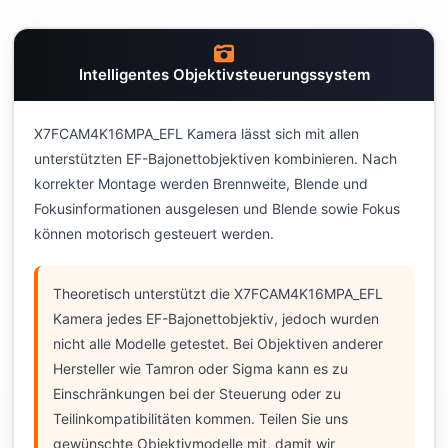
Intelligentes Objektivsteuerungssystem
X7FCAM4K16MPA_EFL Kamera lässt sich mit allen
unterstützten EF-Bajonettobjektiven kombinieren. Nach
korrekter Montage werden Brennweite, Blende und
Fokusinformationen ausgelesen und Blende sowie Fokus
können motorisch gesteuert werden.
Theoretisch unterstützt die X7FCAM4K16MPA_EFL
Kamera jedes EF-Bajonettobjektiv, jedoch wurden
nicht alle Modelle getestet. Bei Objektiven anderer
Hersteller wie Tamron oder Sigma kann es zu
Einschränkungen bei der Steuerung oder zu
Teilinkompatibilitäten kommen. Teilen Sie uns
gewünschte Objektivmodelle mit, damit wir