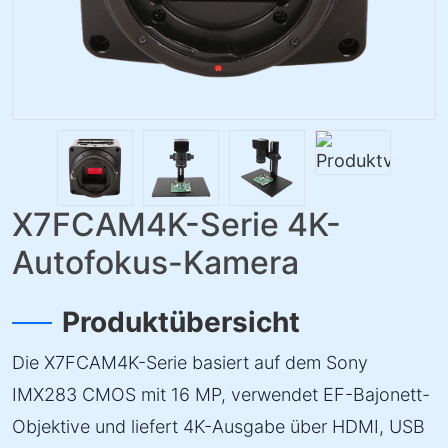
X7FCAM4K-Serie 4K-
Autofokus-Kamera
Produktübersicht
Die X7FCAM4K-Serie basiert auf dem Sony
IMX283 CMOS mit 16 MP, verwendet EF-Bajonett-
Objektive und liefert 4K-Ausgabe über HDMI, USB