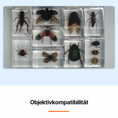
Objektivkompatibilität