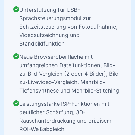
Unterstützung für USB-
Sprachsteuerungsmodul zur
Echtzeitsteuerung von Fotoaufnahme,
Videoaufzeichnung und
Standbildfunktion
Neue Browseroberfläche mit
umfangreichen Dateifunktionen, Bild-
zu-Bild-Vergleich (2 oder 4 Bilder), Bild-
zu-Livevideo-Vergleich, Mehrbild-
Tiefensynthese und Mehrbild-Stitching
Leistungsstarke ISP-Funktionen mit
deutlicher Schärfung, 3D-
Rauschunterdrückung und präzisem
ROI-Weißabgleich