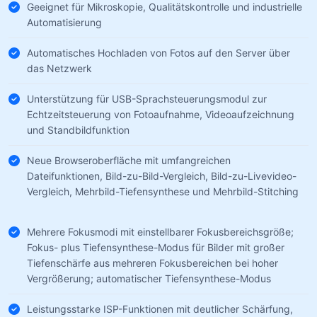
Geeignet für Mikroskopie, Qualitätskontrolle und industrielle
Automatisierung
Automatisches Hochladen von Fotos auf den Server über
das Netzwerk
Unterstützung für USB-Sprachsteuerungsmodul zur
Echtzeitsteuerung von Fotoaufnahme, Videoaufzeichnung
und Standbildfunktion
Neue Browseroberfläche mit umfangreichen
Dateifunktionen, Bild-zu-Bild-Vergleich, Bild-zu-Livevideo-
Vergleich, Mehrbild-Tiefensynthese und Mehrbild-Stitching
Mehrere Fokusmodi mit einstellbarer Fokusbereichsgröße;
Fokus- plus Tiefensynthese-Modus für Bilder mit großer
Tiefenschärfe aus mehreren Fokusbereichen bei hoher
Vergrößerung; automatischer Tiefensynthese-Modus
Leistungsstarke ISP-Funktionen mit deutlicher Schärfung,