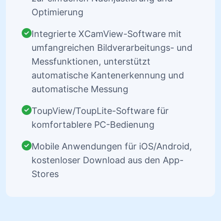
Optimierung
Integrierte XCamView-Software mit
umfangreichen Bildverarbeitungs- und
Messfunktionen, unterstützt
automatische Kantenerkennung und
automatische Messung
ToupView/ToupLite-Software für
komfortablere PC-Bedienung
Mobile Anwendungen für iOS/Android,
kostenloser Download aus den App-
Stores