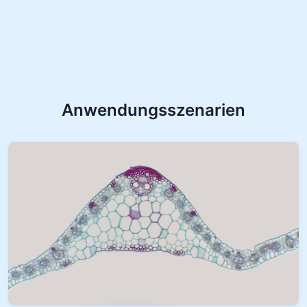
Anwendungsszenarien