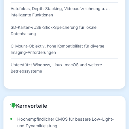
Autofokus, Depth-Stacking, Videoaufzeichnung u. a.
intelligente Funktionen
SD-Karten-/USB-Stick-Speicherung für lokale
Datenhaltung
C-Mount-Objektiv, hohe Kompatibilität für diverse
Imaging-Anforderungen
Unterstützt Windows, Linux, macOS und weitere
Betriebssysteme
Kernvorteile
Hochempfindlicher CMOS für bessere Low-Light-
und Dynamikleistung