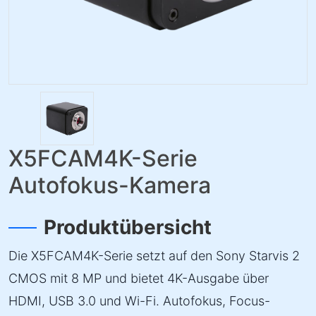
X5FCAM4K-Serie
Autofokus-Kamera
Produktübersicht
Die X5FCAM4K-Serie setzt auf den Sony Starvis 2
CMOS mit 8 MP und bietet 4K-Ausgabe über
HDMI, USB 3.0 und Wi-Fi. Autofokus, Focus-