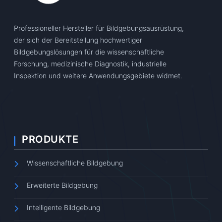
Professioneller Hersteller für Bildgebungsausrüstung,
der sich der Bereitstellung hochwertiger
Bildgebungslösungen für die wissenschaftliche
Forschung, medizinische Diagnostik, industrielle
Inspektion und weitere Anwendungsgebiete widmet.
PRODUKTE
Wissenschaftliche Bildgebung
Erweiterte Bildgebung
Intelligente Bildgebung