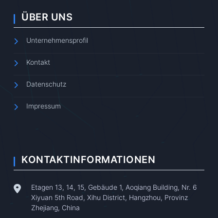
ÜBER UNS
Unternehmensprofil
Kontakt
Datenschutz
Impressum
KONTAKTINFORMATIONEN
Etagen 13, 14, 15, Gebäude 1, Aoqiang Building, Nr. 6
Xiyuan 5th Road, Xihu District, Hangzhou, Provinz
Zhejiang, China