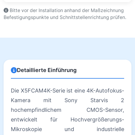
Bitte vor der Installation anhand der Maßzeichnung
Befestigungspunkte und Schnittstellenrichtung prüfen.
Detaillierte Einführung
Die X5FCAM4K-Serie ist eine 4K-Autofokus-
Kamera mit Sony Starvis 2
hochempfindlichem CMOS-Sensor,
entwickelt für Hochvergrößerungs-
Mikroskopie und industrielle