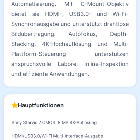
Automatisierung. Mit C-Mount-Objektiv
bietet sie HDMI-, USB3.0- und Wi-Fi-
Synchronausgabe und unterstützt drahtlose
Bildübertragung. Autofokus, Depth-
Stacking, 4K-Hochauflösung und Multi-
Plattform-Steuerung unterstützen
anspruchsvolle Labore, Inline-Inspektion
und effiziente Anwendungen.
Hauptfunktionen
Sony Starvis 2 CMOS, 8 MP 4K-Auflösung
HDMI/USB3.0/Wi-Fi Multi-Interface-Ausgabe