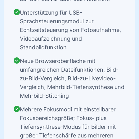
Unterstützung für USB-
Sprachsteuerungsmodul zur
Echtzeitsteuerung von Fotoaufnahme,
Videoaufzeichnung und
Standbildfunktion
Neue Browseroberfläche mit
umfangreichen Dateifunktionen, Bild-
zu-Bild-Vergleich, Bild-zu-Livevideo-
Vergleich, Mehrbild-Tiefensynthese und
Mehrbild-Stitching
Mehrere Fokusmodi mit einstellbarer
Fokusbereichsgröße; Fokus- plus
Tiefensynthese-Modus für Bilder mit
großer Tiefenschärfe aus mehreren