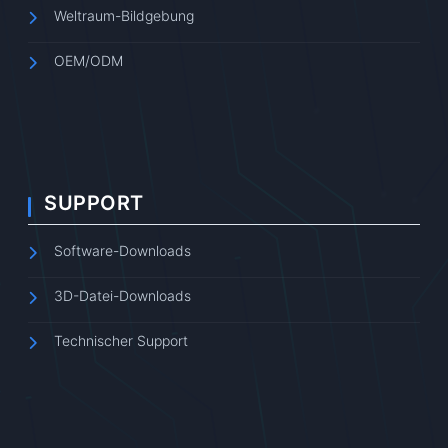
Weltraum-Bildgebung
OEM/ODM
SUPPORT
Software-Downloads
3D-Datei-Downloads
Technischer Support