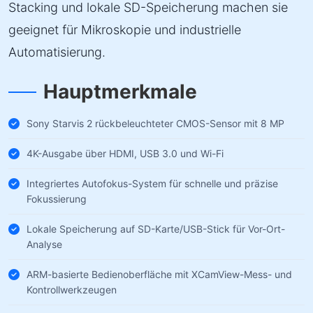
Stacking und lokale SD-Speicherung machen sie
geeignet für Mikroskopie und industrielle
Automatisierung.
Hauptmerkmale
Sony Starvis 2 rückbeleuchteter CMOS-Sensor mit 8 MP
4K-Ausgabe über HDMI, USB 3.0 und Wi-Fi
Integriertes Autofokus-System für schnelle und präzise
Fokussierung
Lokale Speicherung auf SD-Karte/USB-Stick für Vor-Ort-
Analyse
ARM-basierte Bedienoberfläche mit XCamView-Mess- und
Kontrollwerkzeugen