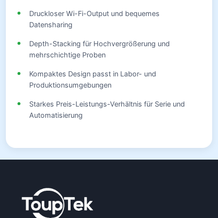
Druckloser Wi-Fi-Output und bequemes
Datensharing
Depth-Stacking für Hochvergrößerung und
mehrschichtige Proben
Kompaktes Design passt in Labor- und
Produktionsumgebungen
Starkes Preis-Leistungs-Verhältnis für Serie und
Automatisierung