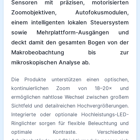
Sensoren mit präzisen, motorisierten
Zoomobjektiven, Autofokusmodulen,
einem intelligenten lokalen Steuersystem
sowie Mehrplattform-Ausgängen und
deckt damit den gesamten Bogen von der
Makrobeobachtung bis zur
mikroskopischen Analyse ab.
Die Produkte unterstützen einen optischen,
kontinuierlichen Zoom von 18–20× und
ermöglichen nahtlose Wechsel zwischen großem
Sichtfeld und detailreichen Hochvergrößerungen.
Integrierte oder optionale Hochleistungs-LED-
Ringlichter sorgen für flexible Beleuchtung und
optimale Kontraste. Verschiedene