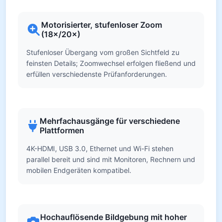
Motorisierter, stufenloser Zoom
(18×/20×)
Stufenloser Übergang vom großen Sichtfeld zu
feinsten Details; Zoomwechsel erfolgen fließend und
erfüllen verschiedenste Prüfanforderungen.
Mehrfachausgänge für verschiedene
Plattformen
4K-HDMI, USB 3.0, Ethernet und Wi-Fi stehen
parallel bereit und sind mit Monitoren, Rechnern und
mobilen Endgeräten kompatibel.
Hochauflösende Bildgebung mit hoher