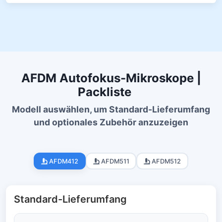
AFDM Autofokus-Mikroskope |
Packliste
Modell auswählen, um Standard-Lieferumfang
und optionales Zubehör anzuzeigen
AFDM412
AFDM511
AFDM512
Standard-Lieferumfang