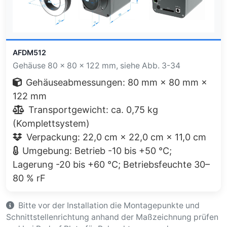
AFDM512
Gehäuse 80 × 80 × 122 mm, siehe Abb. 3-34
Gehäuseabmessungen: 80 mm × 80 mm ×
122 mm
Transportgewicht: ca. 0,75 kg
(Komplettsystem)
Verpackung: 22,0 cm × 22,0 cm × 11,0 cm
Umgebung: Betrieb -10 bis +50 °C;
Lagerung -20 bis +60 °C; Betriebsfeuchte 30–
80 % rF
Bitte vor der Installation die Montagepunkte und
Schnittstellenrichtung anhand der Maßzeichnung prüfen