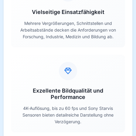
Vielseitige Einsatzfähigkeit
Mehrere Vergrößerungen, Schnittstellen und
Arbeitsabstände decken die Anforderungen von
Forschung, Industrie, Medizin und Bildung ab.
Exzellente Bildqualität und
Performance
4K-Auflösung, bis zu 60 fps und Sony Starvis
Sensoren bieten detailreiche Darstellung ohne
Verzögerung.