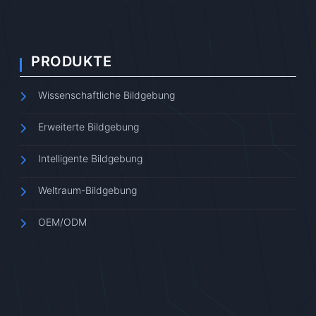
PRODUKTE
Wissenschaftliche Bildgebung
Erweiterte Bildgebung
Intelligente Bildgebung
Weltraum-Bildgebung
OEM/ODM