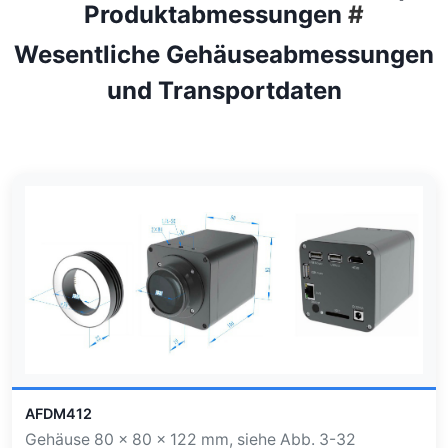
Produktabmessungen
#
Wesentliche Gehäuseabmessungen
und Transportdaten
AFDM412
Gehäuse 80 × 80 × 122 mm, siehe Abb. 3-32