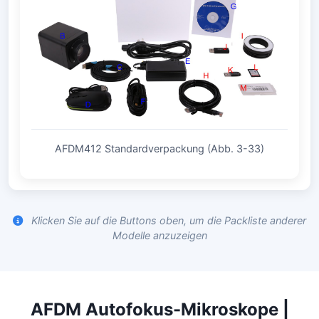
AFDM412 Standardverpackung (Abb. 3-33)
Klicken Sie auf die Buttons oben, um die Packliste anderer
Modelle anzuzeigen
AFDM Autofokus-Mikroskope |