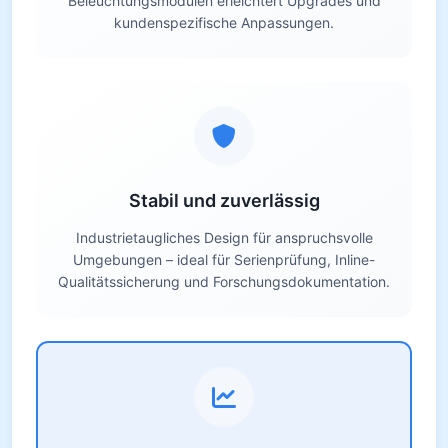
Beleuchtungsmodulen erleichtert Upgrades und
kundenspezifische Anpassungen.
Stabil und zuverlässig
Industrietaugliches Design für anspruchsvolle
Umgebungen – ideal für Serienprüfung, Inline-
Qualitätssicherung und Forschungsdokumentation.