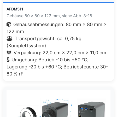
AFDM511
Gehäuse 80 × 80 × 122 mm, siehe Abb. 3-18
Gehäuseabmessungen: 80 mm × 80 mm ×
122 mm
Transportgewicht: ca. 0,75 kg
(Komplettsystem)
Verpackung: 22,0 cm × 22,0 cm × 11,0 cm
Umgebung: Betrieb -10 bis +50 °C;
Lagerung -20 bis +60 °C; Betriebsfeuchte 30–
80 % rF