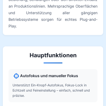
an Produktionslinien. Mehrsprachige Oberflächen
und Unterstützung aller gängigen
Betriebssysteme sorgen für echtes Plug-and-
Play.
Hauptfunktionen
Autofokus und manueller Fokus
Unterstützt Ein-Knopf-Autofokus, Fokus-Lock in
Echtzeit und Feineinstellung – einfach, schnell und
präzise.