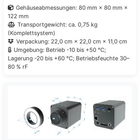
Gehäuseabmessungen: 80 mm × 80 mm ×
122 mm
Transportgewicht: ca. 0,75 kg
(Komplettsystem)
Verpackung: 22,0 cm × 22,0 cm × 11,0 cm
Umgebung: Betrieb -10 bis +50 °C;
Lagerung -20 bis +60 °C; Betriebsfeuchte 30–
80 % rF