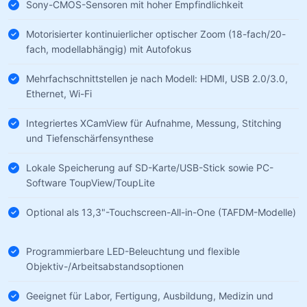
Sony-CMOS-Sensoren mit hoher Empfindlichkeit
Motorisierter kontinuierlicher optischer Zoom (18-fach/20-
fach, modellabhängig) mit Autofokus
Mehrfachschnittstellen je nach Modell: HDMI, USB 2.0/3.0,
Ethernet, Wi-Fi
Integriertes XCamView für Aufnahme, Messung, Stitching
und Tiefenschärfensynthese
Lokale Speicherung auf SD-Karte/USB-Stick sowie PC-
Software ToupView/ToupLite
Optional als 13,3"-Touchscreen-All-in-One (TAFDM-Modelle)
Programmierbare LED-Beleuchtung und flexible
Objektiv-/Arbeitsabstandsoptionen
Geeignet für Labor, Fertigung, Ausbildung, Medizin und