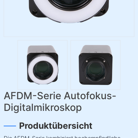
AFDM-Serie Autofokus-
Digitalmikroskop
Produktübersicht