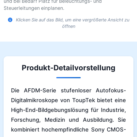
und bei Bedarf Platz für Beleuchtungs- und
Steuerleitungen einplanen.
Klicken Sie auf das Bild, um eine vergrößerte Ansicht zu
öffnen
Produkt-Detailvorstellung
Die AFDM-Serie stufenloser Autofokus-
Digitalmikroskope von ToupTek bietet eine
High-End-Bildgebungslösung für Industrie,
Forschung, Medizin und Ausbildung. Sie
kombiniert hochempfindliche Sony CMOS-