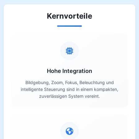
Kernvorteile
Hohe Integration
Bildgebung, Zoom, Fokus, Beleuchtung und
intelligente Steuerung sind in einem kompakten,
zuverlässigen System vereint.