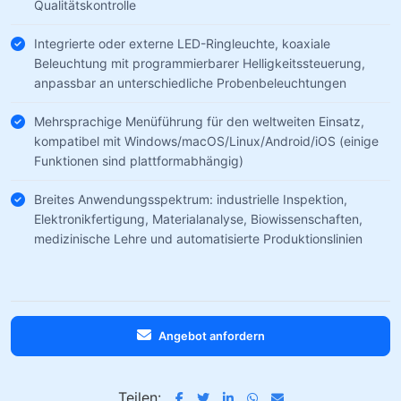
Qualitätskontrolle
Integrierte oder externe LED-Ringleuchte, koaxiale
Beleuchtung mit programmierbarer Helligkeitssteuerung,
anpassbar an unterschiedliche Probenbeleuchtungen
Mehrsprachige Menüführung für den weltweiten Einsatz,
kompatibel mit Windows/macOS/Linux/Android/iOS (einige
Funktionen sind plattformabhängig)
Breites Anwendungsspektrum: industrielle Inspektion,
Elektronikfertigung, Materialanalyse, Biowissenschaften,
medizinische Lehre und automatisierte Produktionslinien
Angebot anfordern
Teilen: