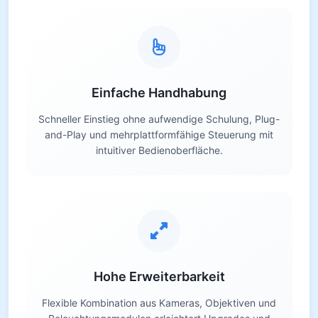
Einfache Handhabung
Schneller Einstieg ohne aufwendige Schulung, Plug-
and-Play und mehrplattformfähige Steuerung mit
intuitiver Bedienoberfläche.
Hohe Erweiterbarkeit
Flexible Kombination aus Kameras, Objektiven und