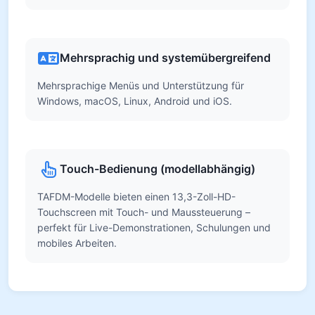
Mehrsprachig und systemübergreifend
Mehrsprachige Menüs und Unterstützung für
Windows, macOS, Linux, Android und iOS.
Touch-Bedienung (modellabhängig)
TAFDM-Modelle bieten einen 13,3-Zoll-HD-
Touchscreen mit Touch- und Maussteuerung –
perfekt für Live-Demonstrationen, Schulungen und
mobiles Arbeiten.