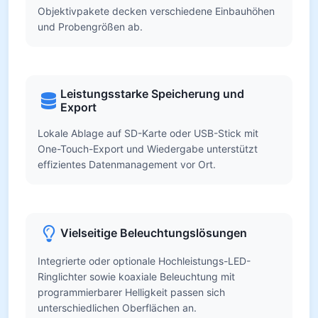
Objektivpakete decken verschiedene Einbauhöhen
und Probengrößen ab.
Leistungsstarke Speicherung und
Export
Lokale Ablage auf SD-Karte oder USB-Stick mit
One-Touch-Export und Wiedergabe unterstützt
effizientes Datenmanagement vor Ort.
Vielseitige Beleuchtungslösungen
Integrierte oder optionale Hochleistungs-LED-
Ringlichter sowie koaxiale Beleuchtung mit
programmierbarer Helligkeit passen sich
unterschiedlichen Oberflächen an.