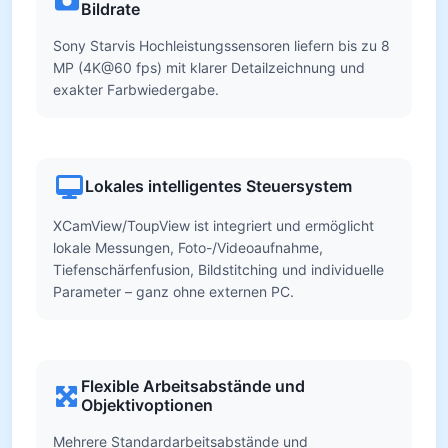
Bildrate
Sony Starvis Hochleistungssensoren liefern bis zu 8
MP (4K@60 fps) mit klarer Detailzeichnung und
exakter Farbwiedergabe.
Lokales intelligentes Steuersystem
XCamView/ToupView ist integriert und ermöglicht
lokale Messungen, Foto-/Videoaufnahme,
Tiefenschärfenfusion, Bildstitching und individuelle
Parameter – ganz ohne externen PC.
Flexible Arbeitsabstände und
Objektivoptionen
Mehrere Standardarbeitsabstände und