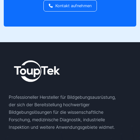
Kontakt aufnehmen
Professioneller Hersteller für Bildgebungsausrüstung,
der sich der Bereitstellung hochwertiger
Bildgebungslösungen für die wissenschaftliche
Forschung, medizinische Diagnostik, industrielle
Inspektion und weitere Anwendungsgebiete widmet.